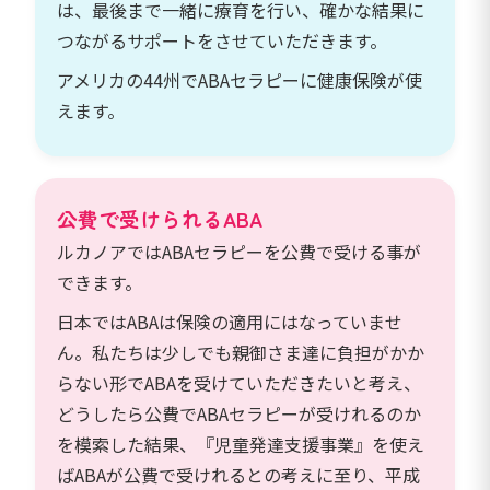
は、最後まで一緒に療育を行い、確かな結果に
つながるサポートをさせていただきます。
アメリカの44州でABAセラピーに健康保険が使
えます。
公費で受けられるABA
ルカノアではABAセラピーを公費で受ける事が
できます。
日本ではABAは保険の適用にはなっていませ
ん。私たちは少しでも親御さま達に負担がかか
らない形でABAを受けていただきたいと考え、
どうしたら公費でABAセラピーが受けれるのか
を模索した結果、『児童発達支援事業』を使え
ばABAが公費で受けれるとの考えに至り、平成