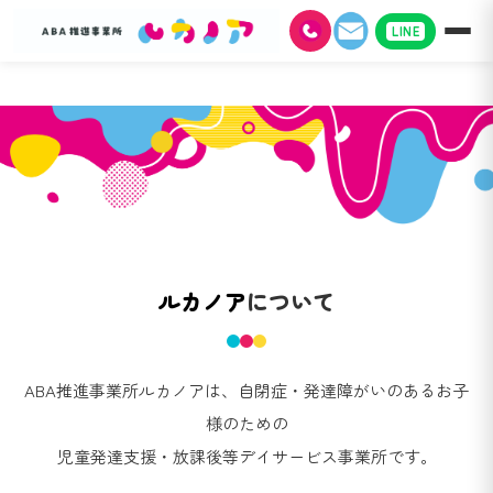
LINE
ルカノア
について
ABA推進事業所ルカノアは、自閉症・発達障がいのあるお子
様のための
児童発達支援・放課後等デイサービス事業所です。