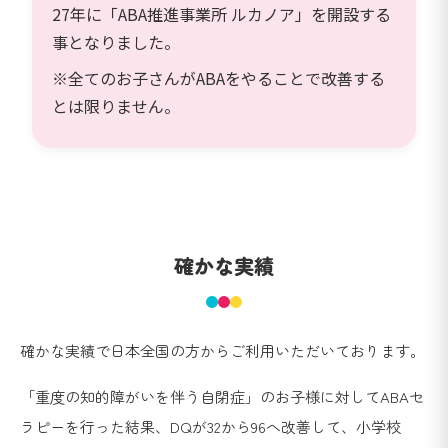
27年に「ABA推進事業所 ルカノア」を開設する
事となりました。
※全てのお子さんがABAをやることで改善する
とは限りません。
確かな実績
確かな実績で日本全国の方からご利用いただいております。
「重度の知的障がいを伴う自閉症」のお子様に対してABAセ
ラピーを行った結果、DQが32から96へ改善して、小学校