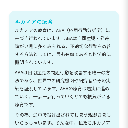
ルカノアの療育
ルカノアの療育は、ABA（応用行動分析学）に
基づき行われています。ABAは自閉症児・発達
障がい児に多くみられる、不適切な行動を改善
する方法としては、最も有効であると科学的に
証明されています。
ABAは自閉症児の問題行動を改善する唯一の方
法であり、世界中の研究機関や研究者がその実
績を証明しています。ABAの療育は着実に進め
ていく、一歩一歩行っていくとても根気がいる
療育です。
その為、途中で投げ出されてしまう親御さまも
いらっしゃいます。そんな中、私たちルカノア