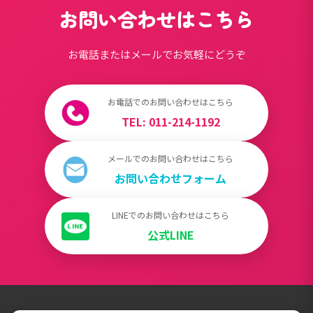
お問い合わせはこちら
お電話またはメールでお気軽にどうぞ
お電話でのお問い合わせはこちら
TEL: 011-214-1192
メールでのお問い合わせはこちら
お問い合わせフォーム
LINEでのお問い合わせはこちら
LINE
公式LINE