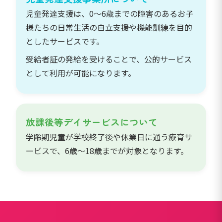
児童発達支援は、0～6歳までの障害のあるお子
様たちの日常生活の自立支援や機能訓練を目的
としたサービスです。
受給者証の発給を受けることで、公的サービス
として利用が可能になります。
放課後等デイサービスについて
学齢期児童が学校終了後や休業日に通う療育サ
ービスで、6歳～18歳までが対象となります。