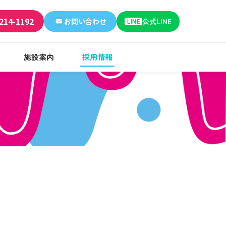
214-1192
お問い合わせ
公式LINE
LINE
施設案内
採用情報