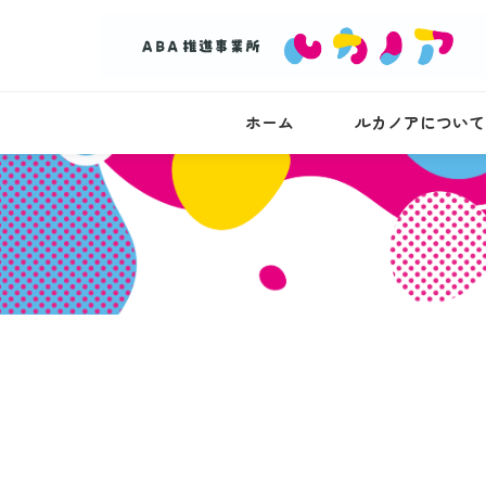
ホーム
ルカノアについて