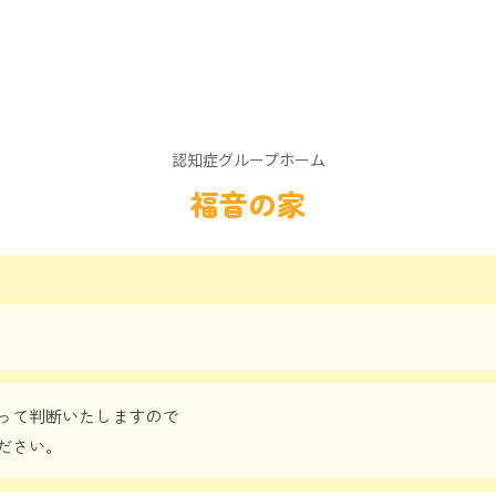
認知症グループホーム
福音の家
って判断いたしますので
ださい。