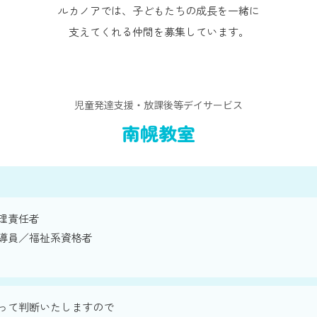
ルカノアでは、子どもたちの成長を一緒に
支えてくれる仲間を募集しています。
児童発達支援・放課後等デイサービス
南幌教室
理責任者
導員／福祉系資格者
って判断いたしますので